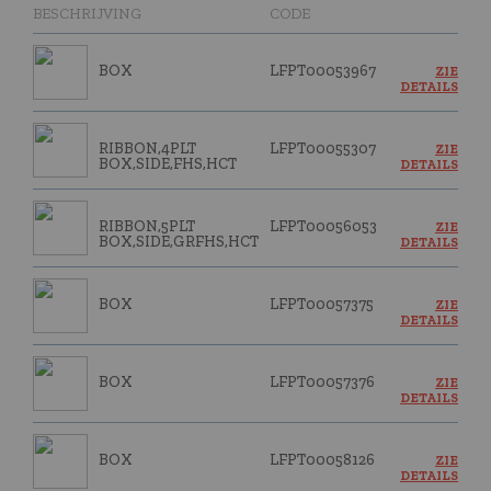
BESCHRIJVING
CODE
BOX
LFPT00053967
ZIE
DETAILS
RIBBON,4PLT
LFPT00055307
ZIE
BOX,SIDE,FHS,HCT
DETAILS
RIBBON,5PLT
LFPT00056053
ZIE
BOX,SIDE,GRFHS,HCT
DETAILS
BOX
LFPT00057375
ZIE
DETAILS
BOX
LFPT00057376
ZIE
DETAILS
BOX
LFPT00058126
ZIE
DETAILS