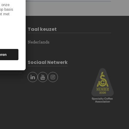
Taal keuzet
Nederlands
Sociaal Netwerk