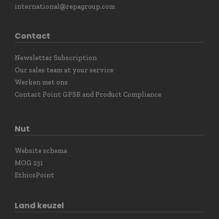
international@repagroup.com
Contact
Newsletter Subscription
Our sales team at your service
Werken met ons
Contact Point GPSR and Product Compliance
Nut
Website schema
MOG 231
EthicsPoint
Land keuzel